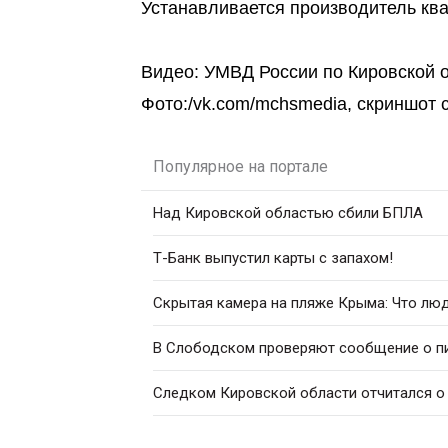
Устанавливается производитель ква
Видео: УМВД России по Кировской о
Фото:/vk.com/mchsmedia, скриншот ст
Популярное на портале
Над Кировской областью сбили БПЛА
Т-Банк выпустил карты с запахом!
Скрытая камера на пляже Крыма: Что люди
В Слободском проверяют сообщение о п
Следком Кировской области отчитался о 