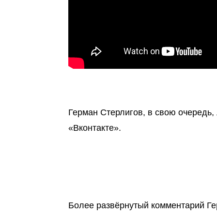
Герман Стерлигов, в свою очередь,
«Вконтакте».
Более развёрнутый комментарий Ге