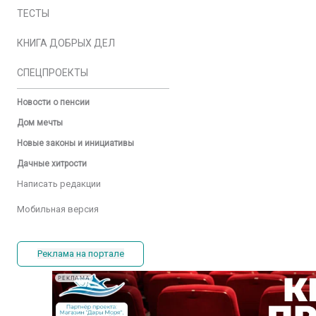
ТЕСТЫ
КНИГА ДОБРЫХ ДЕЛ
СПЕЦПРОЕКТЫ
Новости о пенсии
Дом мечты
Новые законы и инициативы
Дачные хитрости
Написать редакции
Мобильная версия
Реклама на портале
РЕКЛАМА