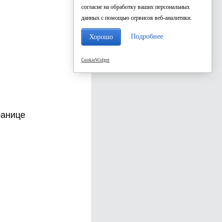
согласие на обработку ваших персональных
данных с помощью сервисов веб-аналитики.
Подробнее
Хорошо
CookieWidget
ранице