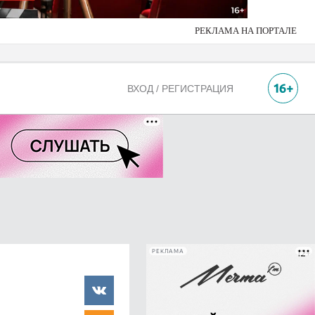
РЕКЛАМА НА ПОРТАЛЕ
ВХОД / РЕГИСТРАЦИЯ
РЕКЛАМА