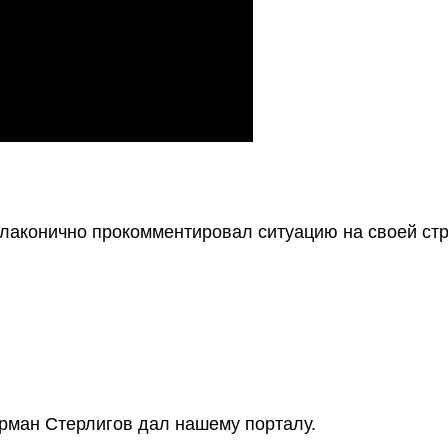
 лаконично прокомментировал ситуацию на своей ст
рман Стерлигов дал нашему порталу.