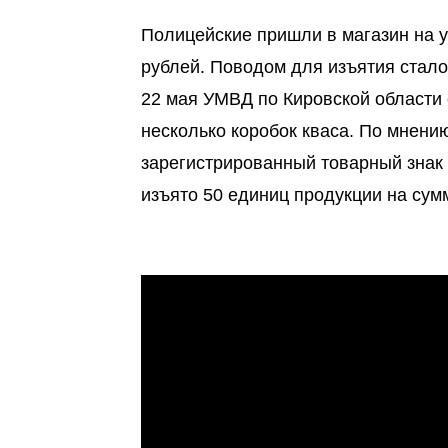
Полицейские пришли в магазин на у
рублей. Поводом для изъятия стало
22 мая УМВД по Кировской области 
несколько коробок кваса. По мнени
зарегистрированный товарный знак 
изъято 50 единиц продукции на сум