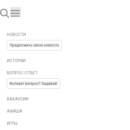
НОВОСТИ
Предложить свою новость
ИСТОРИИ
ВОПРОС-ОТВЕТ
Волнует вопрос? Задавай!
ВАКАНСИИ
АФИША
ИГРЫ