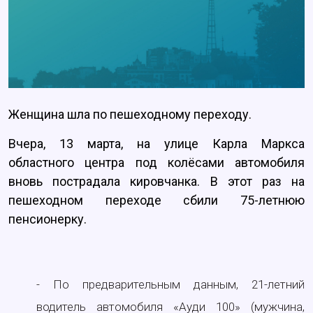
Женщина шла по пешеходному переходу.
Вчера, 13 марта, на улице Карла Маркса
областного центра под колёсами автомобиля
вновь пострадала кировчанка. В этот раз на
пешеходном переходе сбили 75-летнюю
пенсионерку.
- По предварительным данным, 21-летний
водитель автомобиля «Ауди 100» (мужчина,