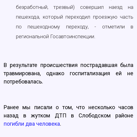
безработный, трезвый) совершил наезд на
пешехода, который переходил проезжую часть
по пешеходному переходу, - отметили в
региональной Госавтоинспекции.
В результате происшествия пострадавшая была
травмирована, однако госпитализация ей не
потребовалась.
Ранее мы писали о том, что несколько часов
назад в жутком ДТП в Слободском районе
погибли два человека
.