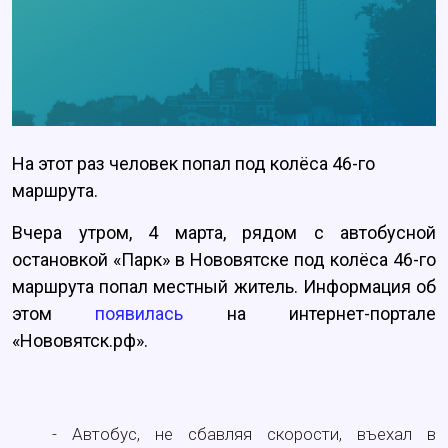
На этот раз человек попал под колёса 46-го
маршрута.
Вчера утром, 4 марта, рядом с автобусной
остановкой «Парк» в Нововятске под колёса 46-го
маршрута попал местный житель. Информация об
этом
появилась
на интернет-портале
«Нововятск.рф».
- Автобус, не сбавляя скорости, въехал в