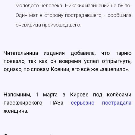
молодого человека. Никаких извинений не было.
Один мат в сторону пострадавшего, - сообщила
очевидица произошедшего.
Читательница издания добавила, что парню
повезло, так как он вовремя успел отпрыгнуть,
однако, по словам Ксении, его всё же «зацепило».
Напомним, 1 марта в Кирове под колёсами
пассажирского ПАЗа
серьёзно пострадала
женщина.