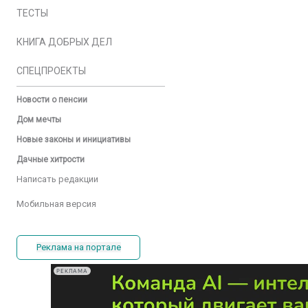
ТЕСТЫ
КНИГА ДОБРЫХ ДЕЛ
СПЕЦПРОЕКТЫ
Новости о пенсии
Дом мечты
Новые законы и инициативы
Дачные хитрости
Написать редакции
Мобильная версия
Реклама на портале
РЕКЛАМА