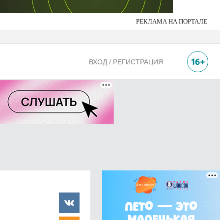
РЕКЛАМА НА ПОРТАЛЕ
ВХОД / РЕГИСТРАЦИЯ
о