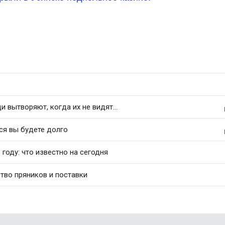
 вытворяют, когда их не видят...
ся вы будете долго
 году: что известно на сегодня
тво пряников и поставки