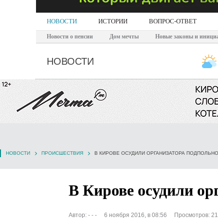
НОВОСТИ
ИСТОРИИ
ВОПРОС-ОТВЕТ
Новости о пенсии
Дом мечты
Новые законы и иници
НОВОСТИ
НОВОСТИ
ПРОИСШЕСТВИЯ
В КИРОВЕ ОСУДИЛИ ОРГАНИЗАТОРА ПОДПОЛЬНО
В Кирове осудили ор
Автор:
- - -
6 ноября 2016, в 08:56
Просмотров: 2