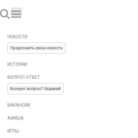
НОВОСТИ
Предложить свою новость
ИСТОРИИ
ВОПРОС-ОТВЕТ
Волнует вопрос? Задавай!
ВАКАНСИИ
АФИША
ИГРЫ