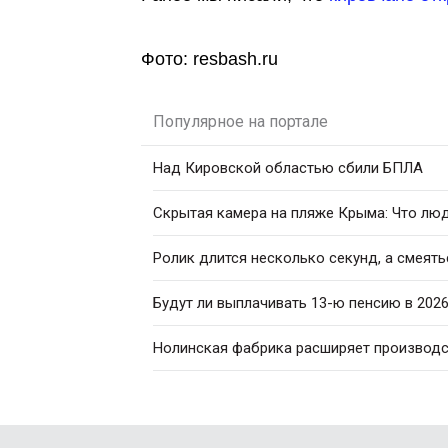
Фото: resbash.ru
Популярное на портале
Над Кировской областью сбили БПЛА
Скрытая камера на пляже Крыма: Что люди
Ролик длится несколько секунд, а смеять
Будут ли выплачивать 13-ю пенсию в 2026
Нолинская фабрика расширяет производс