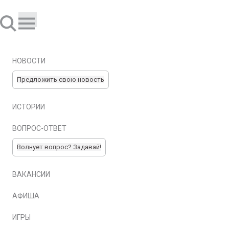
НОВОСТИ
Предложить свою новость
ИСТОРИИ
ВОПРОС-ОТВЕТ
Волнует вопрос? Задавай!
ВАКАНСИИ
АФИША
ИГРЫ