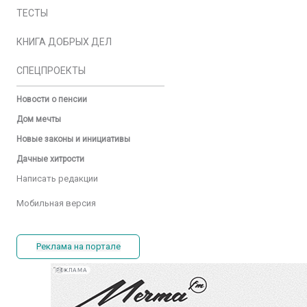
ТЕСТЫ
КНИГА ДОБРЫХ ДЕЛ
СПЕЦПРОЕКТЫ
Новости о пенсии
Дом мечты
Новые законы и инициативы
Дачные хитрости
Написать редакции
Мобильная версия
Реклама на портале
РЕКЛАМА