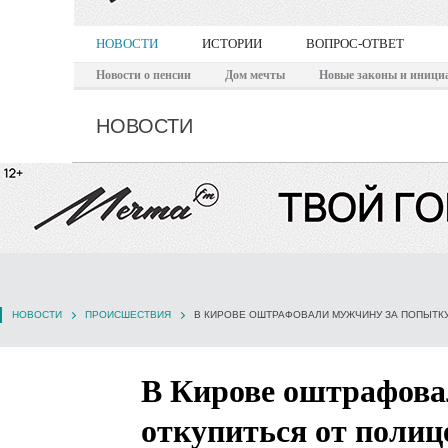
НОВОСТИ
ИСТОРИИ
ВОПРОС-ОТВЕТ
Новости о пенсии
Дом мечты
Новые законы и иници
НОВОСТИ
НОВОСТИ
ПРОИСШЕСТВИЯ
В КИРОВЕ ОШТРАФОВАЛИ МУЖЧИНУ ЗА ПОПЫТКУ
В Кирове оштрафова
откупиться от полиц