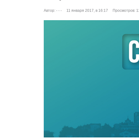
Автор:
- - -
11 января 2017, в 16:17
Просмотров: 1