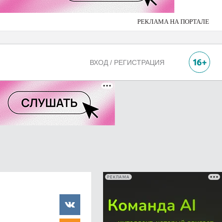
РЕКЛАМА НА ПОРТАЛЕ
ВХОД / РЕГИСТРАЦИЯ
РЕКЛАМА