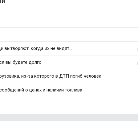
ти
 вытворяют, когда их не видят...
ся вы будете долго
рузовика, из-за которого в ДТП погиб человек
 сообщений о ценах и наличии топлива