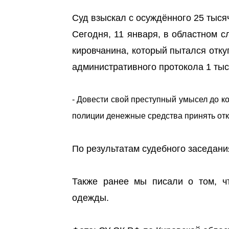
Суд взыскал с осуждённого 25 тыся
Сегодня, 11 января, в областном 
кировчанина, который пытался отку
административного протокола 1 тыс
- Довести свой преступный умысел до ко
полиции денежные средства принять отка
По результатам судебного заседани
Также ранее мы писали о том, 
одежды.