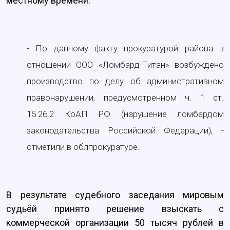
местному времени.
- По данному факту прокуратурой района в
отношении ООО «Ломбард-Титан» возбуждено
производство по делу об административном
правонарушении, предусмотренном ч. 1 ст.
15.26.2 КоАП РФ (нарушение ломбардом
законодательства Российской Федерации), -
отметили в облпрокуратуре.
В результате судебного заседания мировым
судьёй принято решение взыскать с
коммерческой организации 50 тысяч рублей в