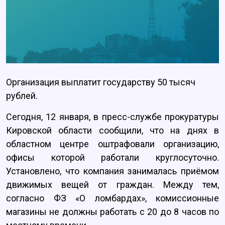
Организация выплатит государству 50 тысяч
рублей.
Сегодня, 12 января, в пресс-службе прокуратуры
Кировской области сообщили, что на днях в
областном центре оштрафовали организацию,
офисы которой работали круглосуточно.
Установлено, что компания занималась приёмом
движимых вещей от граждан. Между тем,
согласно ФЗ «О ломбардах», комиссионные
магазины не должны работать с 20 до 8 часов по