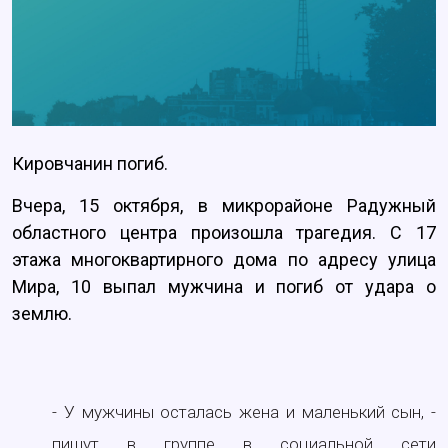
Кировчанин погиб.
Вчера, 15 октября, в микрорайоне Радужный
областного центра произошла трагедия. С 17
этажа многоквартирного дома по адресу улица
Мира, 10 выпал мужчина и погиб от удара о
землю.
- У мужчины осталась жена и маленький сын, -
пишут в группе в социальной сети