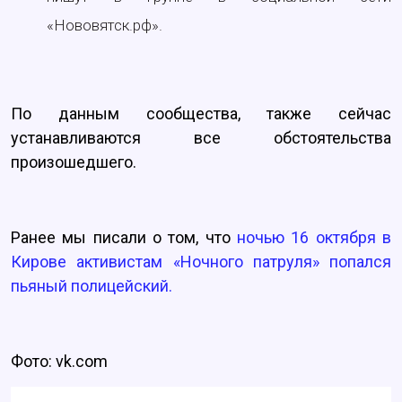
«Нововятск.рф».
По данным сообщества, также сейчас
устанавливаются все обстоятельства
произошедшего.
Ранее мы писали о том, что
ночью 16 октября в
Кирове активистам «Ночного патруля» попался
пьяный полицейский.
Фото: vk.com