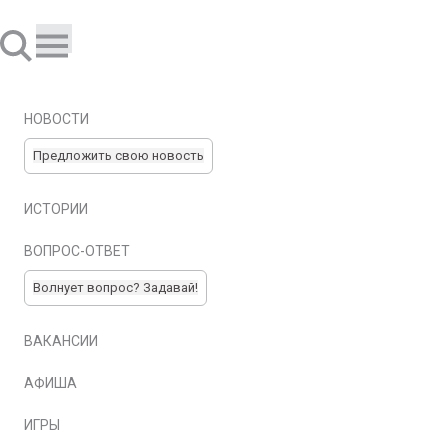
НОВОСТИ
Предложить свою новость
ИСТОРИИ
ВОПРОС-ОТВЕТ
Волнует вопрос? Задавай!
ВАКАНСИИ
АФИША
ИГРЫ