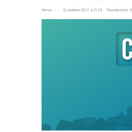
Автор:
- - -
11 января 2017, в 11:53
Просмотров: 1