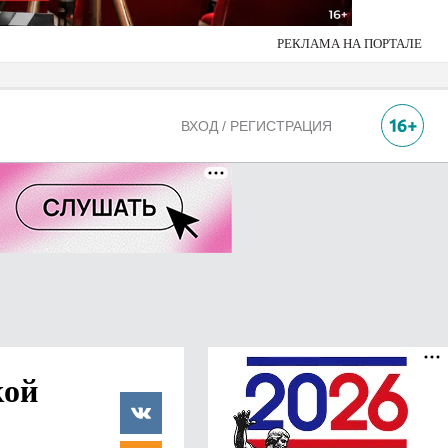
РЕКЛАМА НА ПОРТАЛЕ
ВХОД / РЕГИСТРАЦИЯ
кой