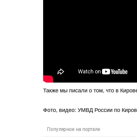
Также мы писали о том, что в Киров
Фото, видео: УМВД России по Киров
Популярное на портале