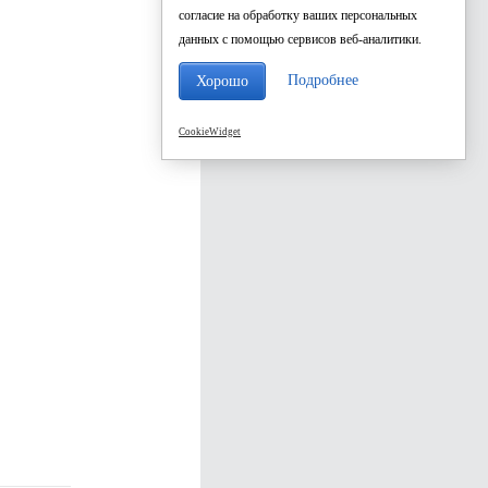
согласие на обработку ваших персональных
данных с помощью сервисов веб-аналитики.
Подробнее
Хорошо
CookieWidget