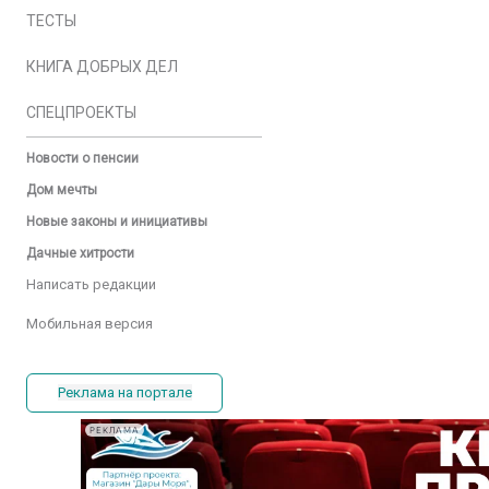
ТЕСТЫ
КНИГА ДОБРЫХ ДЕЛ
СПЕЦПРОЕКТЫ
Новости о пенсии
Дом мечты
Новые законы и инициативы
Дачные хитрости
Написать редакции
Мобильная версия
Реклама на портале
РЕКЛАМА