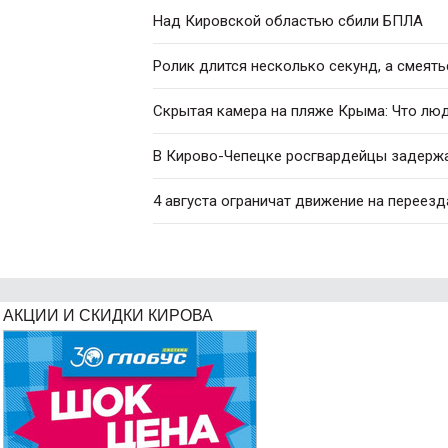
Над Кировской областью сбили БПЛА
Ролик длится несколько секунд, а смеять
Скрытая камера на пляже Крыма: Что люди
В Кирово-Чепецке росгвардейцы задержал
4 августа ограничат движение на переез
АКЦИИ И СКИДКИ КИРОВА