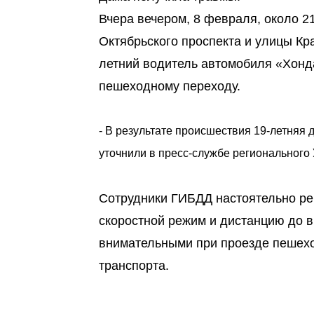
Вчера вечером, 8 февраля, около 2
Октябрьского проспекта и улицы Кр
летний водитель автомобиля «Хонда
пешеходному переходу.
- В результате происшествия 19-летняя 
уточнили в пресс-службе региональног
Сотрудники ГИБДД настоятельно ре
скоростной режим и дистанцию до в
внимательными при проезде пешехо
транспорта.