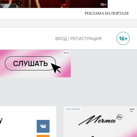
РЕКЛАМА НА ПОРТАЛЕ
ВХОД / РЕГИСТРАЦИЯ
РЕКЛАМА
у