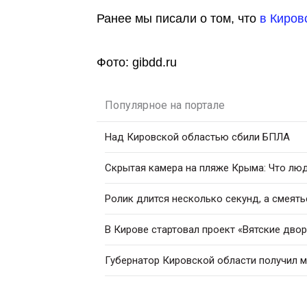
Ранее мы писали о том, что
в Киров
Фото: gibdd.ru
Популярное на портале
Над Кировской областью сбили БПЛА
Скрытая камера на пляже Крыма: Что люди
Ролик длится несколько секунд, а смеять
В Кирове стартовал проект «Вятские дво
Губернатор Кировской области получил 