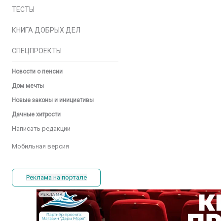
ТЕСТЫ
КНИГА ДОБРЫХ ДЕЛ
СПЕЦПРОЕКТЫ
Новости о пенсии
Дом мечты
Новые законы и инициативы
Дачные хитрости
Написать редакции
Мобильная версия
Реклама на портале
РЕКЛАМА