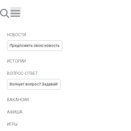
НОВОСТИ
Предложить свою новость
ИСТОРИИ
ВОПРОС-ОТВЕТ
Волнует вопрос? Задавай!
ВАКАНСИИ
АФИША
ИГРЫ