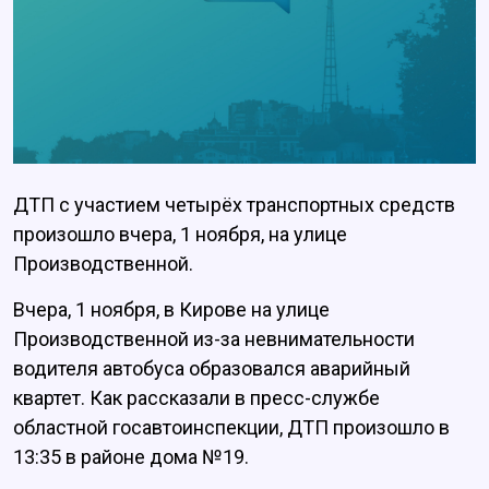
ДТП с участием четырёх транспортных средств
произошло вчера, 1 ноября, на улице
Производственной.
Вчера, 1 ноября, в Кирове на улице
Производственной из-за невнимательности
водителя автобуса образовался аварийный
квартет. Как рассказали в пресс-службе
областной госавтоинспекции, ДТП произошло в
13:35 в районе дома №19.