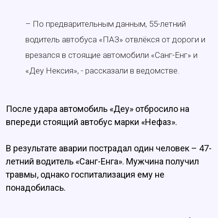
– По предварительным данным, 55-летний
водитель автобуса «ПАЗ» отвлёкся от дороги и
врезался в стоящие автомобили «Санг-Енг» и
«Деу Нексия», - рассказали в ведомстве.
После удара автомобиль «Деу» отбросило на
впереди стоящий автобус марки «Нефаз».
В результате аварии пострадал один человек – 47-
летний водитель «Санг-Енга». Мужчина получил
травмы, однако госпитализация ему не
понадобилась.