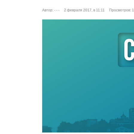
Автор:
- - -
2 февраля 2017, в 11:11
Просмотров: 