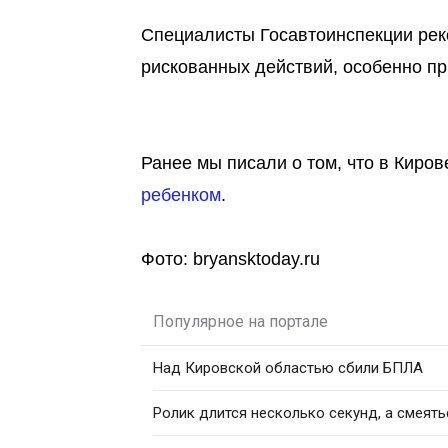
Специалисты Госавтоинспекции рек
рискованных действий, особенно пр
Ранее мы писали о том, что в Киро
ребенком
.
Фото: bryansktoday.ru
Популярное на портале
Над Кировской областью сбили БПЛА
Ролик длится несколько секунд, а смеять