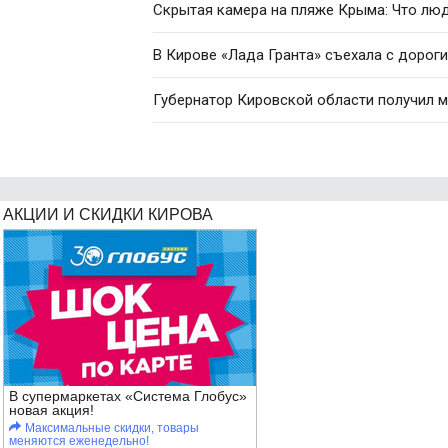
Скрытая камера на пляже Крыма: Что люди
В Кирове «Лада Гранта» съехала с дороги
Губернатор Кировской области получил 
АКЦИИ И СКИДКИ КИРОВА
В супермаркетах «Система Глобус»
новая акция!
Максимальные скидки, товары
меняются еженедельно!