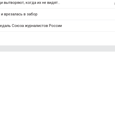
 вытворяют, когда их не видят...
 и врезалась в забор
медаль Союза журналистов России