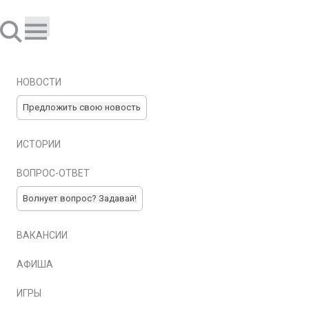
НОВОСТИ
Предложить свою новость
ИСТОРИИ
ВОПРОС-ОТВЕТ
Волнует вопрос? Задавай!
ВАКАНСИИ
АФИША
ИГРЫ