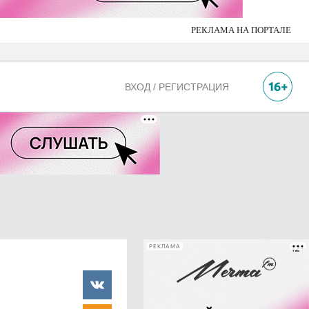
РЕКЛАМА НА ПОРТАЛЕ
ВХОД / РЕГИСТРАЦИЯ
РЕКЛАМА