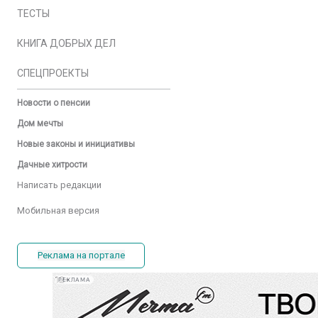
ТЕСТЫ
КНИГА ДОБРЫХ ДЕЛ
СПЕЦПРОЕКТЫ
Новости о пенсии
Дом мечты
Новые законы и инициативы
Дачные хитрости
Написать редакции
Мобильная версия
Реклама на портале
РЕКЛАМА