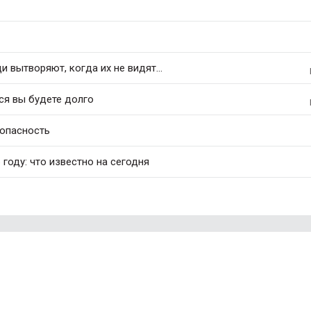
 вытворяют, когда их не видят...
ся вы будете долго
 опасность
 году: что известно на сегодня