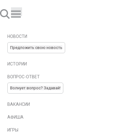
НОВОСТИ
Предложить свою новость
ИСТОРИИ
ВОПРОС-ОТВЕТ
Волнует вопрос? Задавай!
ВАКАНСИИ
АФИША
ИГРЫ