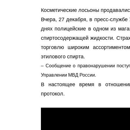
Косметические лосьоны продавалис
Вчера, 27 декабря, в пресс-службе
днях полицейские в одном из мага
спиртосодержащей жидкости. Страж
торговлю широким ассортиментом
этилового спирта.
– Сообщение о правонарушении поступ
Управлении МВД России.
В настоящее время в отношении
протокол.