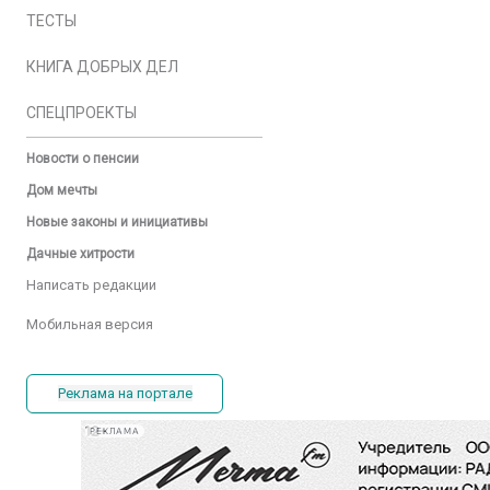
ТЕСТЫ
КНИГА ДОБРЫХ ДЕЛ
СПЕЦПРОЕКТЫ
Новости о пенсии
Дом мечты
Новые законы и инициативы
Дачные хитрости
Написать редакции
Мобильная версия
Реклама на портале
РЕКЛАМА