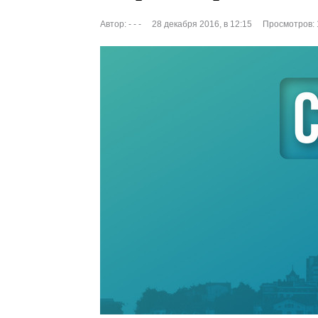
Автор:
- - -
28 декабря 2016, в 12:15
Просмотров: 