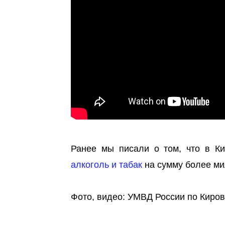
Ранее мы писали о том, что в К
алкоголь и табак
на сумму более ми
Фото, видео: УМВД России по Киров