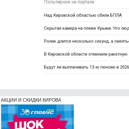
Популярное на портале
Над Кировской областью сбили БПЛА
Скрытая камера на пляже Крыма: Что люди
Ролик длится несколько секунд, а смеять
В Кировской области отменили ракетную
Будут ли выплачивать 13-ю пенсию в 2026
АКЦИИ И СКИДКИ КИРОВА