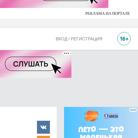
РЕКЛАМА НА ПОРТАЛЕ
ВХОД / РЕГИСТРАЦИЯ