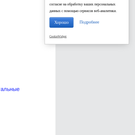
согласие на обработку ваших персональных
данных с помощью сервисов веб-аналитики.
Подробнее
Хорошо
CookieWidget
гальные