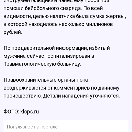
инструментальщик» и нанес ему побои при
помощи бейсбольного снаряда. По всей
видимости, целью налетчика была сумка жертвы,
в которой находилось несколько миллионов
рублей.
По предварительной информации, избитый
мужчина сейчас госпитализирован в
Травматологическую больницу.
Правоохранительные органы пока
воздерживаются от комментариев по данному
происшествию. Детали нападения уточняются.
ФОТО: klops.ru
Популярное на портале