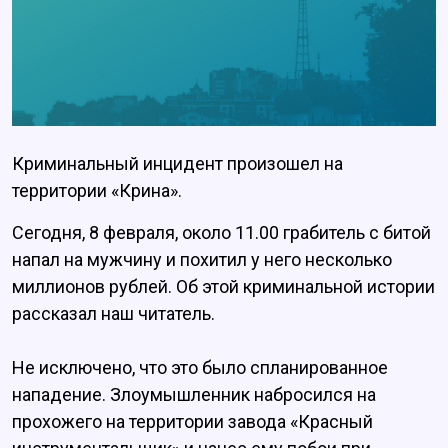
Криминальный инцидент произошел на
территории «Крина».
Сегодня, 8 февраля, около 11.00 грабитель с битой
напал на мужчину и похитил у него несколько
миллионов рублей. Об этой криминальной истории
рассказал наш читатель.
Не исключено, что это было спланированное
нападение. Злоумышленник набросился на
прохожего на территории завода «Красный