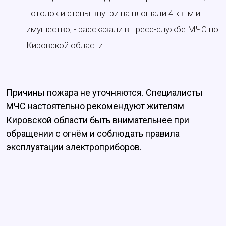
потолок и стены внутри на площади 4 кв. м и
имущество, - рассказали в пресс-службе МЧС по
Кировской области.
Причины пожара не уточняются. Специалисты
МЧС настоятельно рекомендуют жителям
Кировской области быть внимательнее при
обращении с огнём и соблюдать правила
эксплуатации электроприборов.