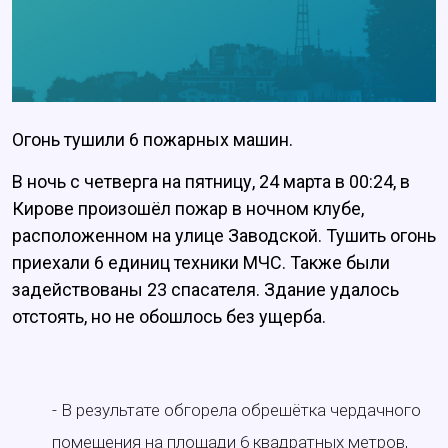
Огонь тушили 6 пожарных машин.
В ночь с четверга на пятницу, 24 марта в 00:24, в
Кирове произошёл пожар в ночном клубе,
расположенном на улице Заводской. Тушить огонь
приехали 6 единиц техники МЧС. Также были
задействованы 23 спасателя. Здание удалось
отстоять, но не обошлось без ущерба.
- В результате обгорела обрешётка чердачного
помещения на площади 6 квадратных метров,