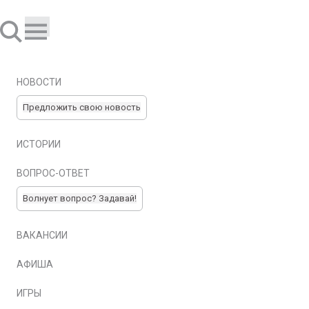
НОВОСТИ
Предложить свою новость
ИСТОРИИ
ВОПРОС-ОТВЕТ
Волнует вопрос? Задавай!
ВАКАНСИИ
АФИША
ИГРЫ