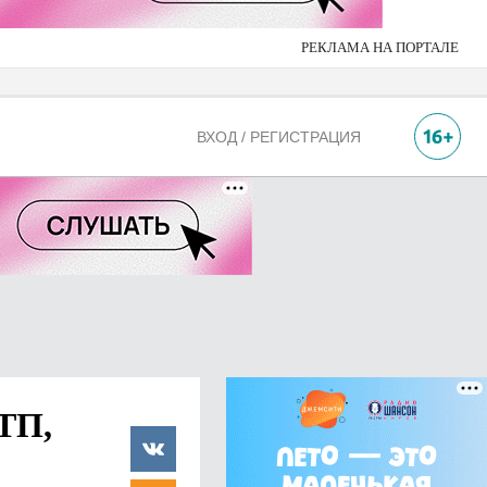
РЕКЛАМА НА ПОРТАЛЕ
ВХОД / РЕГИСТРАЦИЯ
ТП,