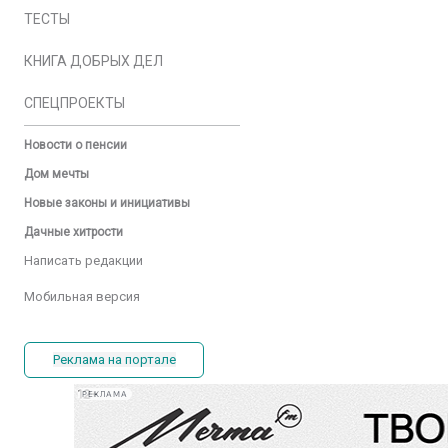
ТЕСТЫ
КНИГА ДОБРЫХ ДЕЛ
СПЕЦПРОЕКТЫ
Новости о пенсии
Дом мечты
Новые законы и инициативы
Дачные хитрости
Написать редакции
Мобильная версия
Реклама на портале
РЕКЛАМА