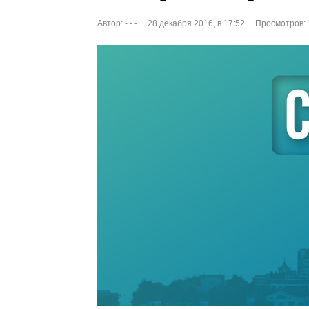
Автор:
- - -
28 декабря 2016, в 17:52
Просмотров: 