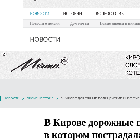
НОВОСТИ
ИСТОРИИ
ВОПРОС-ОТВЕТ
Новости о пенсии
Дом мечты
Новые законы и иници
НОВОСТИ
НОВОСТИ
ПРОИСШЕСТВИЯ
В Кирове дорожные 
в котором пострадал