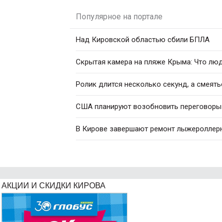
Популярное на портале
Над Кировской областью сбили БПЛА
Скрытая камера на пляже Крыма: Что люди
Ролик длится несколько секунд, а смеять
США планируют возобновить переговоры 
В Кирове завершают ремонт лыжероллер
АКЦИИ И СКИДКИ КИРОВА