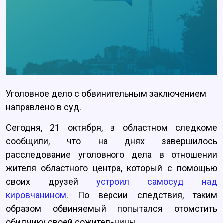
Уголовное дело с обвинительным заключением
направлено в суд.
Сегодня, 21 октября, в областном следкоме
сообщили, что на днях завершилось
расследование уголовного дела в отношении
жителя областного центра, который с помощью
своих друзей
устроил самосуд над
кировчанином
. По версии следствия, таким
образом обвиняемый попытался отомстить
обидчику своей сожительницы.