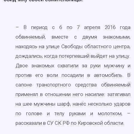
– В период с 6 по 7 апреля 2016 года
обвиняемый, вместе с двумя знакомыми,
находясь на улице Свободы областного центра,
дождались, когда потерпевший выйдет на улицу.
Двое знакомых схватили за руки мужчину и
против его воли посадили в автомобиль. В
салоне транспортного средства обвиняемый
применял в отношении него насилие: затягивал
на шее мужчины шарф, нанёс несколько ударов
по голове и телу руками и молотком, –
рассказали в СУ СК РФ по Кировской области.