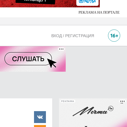
РЕКЛАМА НА ПОРТАЛЕ
ВХОД / РЕГИСТРАЦИЯ
РЕКЛАМА