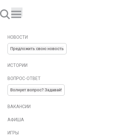
НОВОСТИ
Предложить свою новость
ИСТОРИИ
ВОПРОС-ОТВЕТ
Волнует вопрос? Задавай!
ВАКАНСИИ
АФИША
ИГРЫ