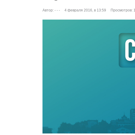
Автор:
- - -
4 февраля 2016, в 13:59
Просмотров: 