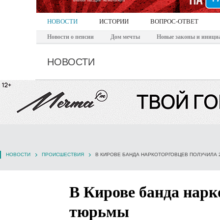
НОВОСТИ
ИСТОРИИ
ВОПРОС-ОТВЕТ
Новости о пенсии
Дом мечты
Новые законы и иници
НОВОСТИ
НОВОСТИ
ПРОИСШЕСТВИЯ
В КИРОВЕ БАНДА НАРКОТОРГОВЦЕВ ПОЛУЧИЛА 
В Кирове банда нарк
тюрьмы