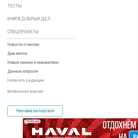
ТЕСТЫ
КНИГА ДОБРЫХ ДЕЛ
СПЕЦПРОЕКТЫ
Новости о пенсии
Дом мечты
Новые законы и инициативы
Дачные хитрости
Написать редакции
Мобильная версия
Реклама на портале
РЕКЛАМА