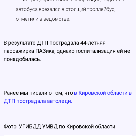
автобуса врезался в стоящий троллейбус, –
отметили в ведомстве.
В результате ДТП пострадала 44-летняя
пассажирка ПАЗика, однако госпитализация ей не
понадобилась.
Ранее мы писали о том, что
в Кировской области в
ДТП пострадала автоледи.
Фото: УГИБДД УМВД по Кировской области