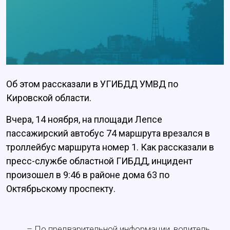
Об этом рассказали в УГИБДД УМВД по
Кировской области.
Вчера, 14 ноября, на площади Лепсе
пассажирский автобус 74 маршрута врезался в
троллейбус маршрута номер 1. Как рассказали в
пресс-службе областной ГИБДД, инцидент
произошел в 9:46 в районе дома 63 по
Октябрьскому проспекту.
– По предварительной информации, водитель