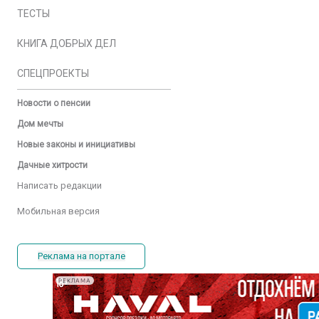
ТЕСТЫ
КНИГА ДОБРЫХ ДЕЛ
СПЕЦПРОЕКТЫ
Новости о пенсии
Дом мечты
Новые законы и инициативы
Дачные хитрости
Написать редакции
Мобильная версия
Реклама на портале
РЕКЛАМА