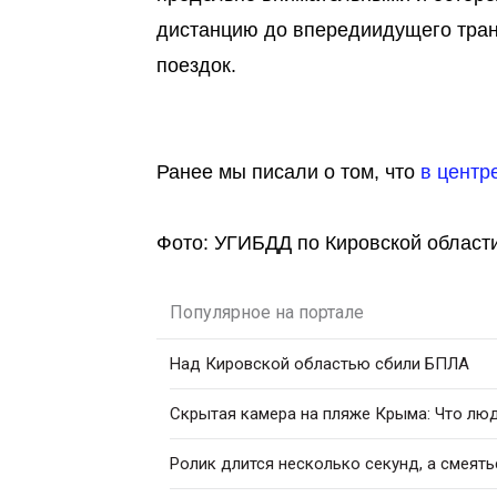
дистанцию до впередиидущего тран
поездок.
Ранее мы писали о том, что
в центр
Фото: УГИБДД по Кировской област
Популярное на портале
Над Кировской областью сбили БПЛА
Скрытая камера на пляже Крыма: Что люди
Ролик длится несколько секунд, а смеять