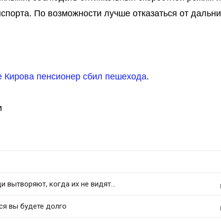
спорта. По возможности лучше отказаться от дальни
е Кирова пенсионер сбил пешехода
.
и
 вытворяют, когда их не видят...
ся вы будете долго