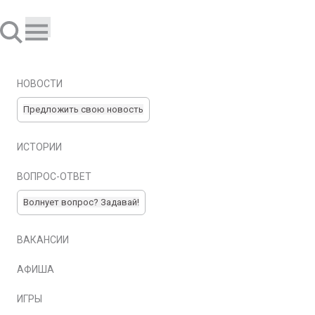
НОВОСТИ
Предложить свою новость
ИСТОРИИ
ВОПРОС-ОТВЕТ
Волнует вопрос? Задавай!
ВАКАНСИИ
АФИША
ИГРЫ