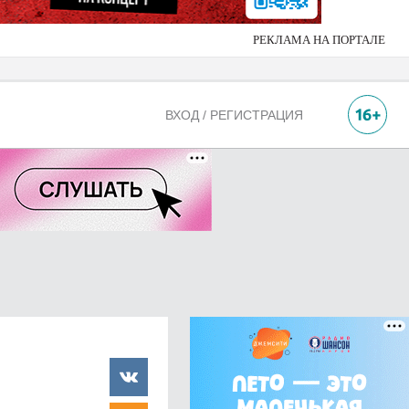
РЕКЛАМА НА ПОРТАЛЕ
ВХОД / РЕГИСТРАЦИЯ