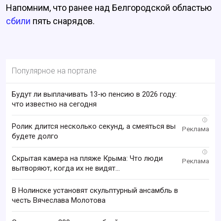
Напомним, что ранее над Белгородской областью
сбили
пять снарядов.
Популярное на портале
Будут ли выплачивать 13-ю пенсию в 2026 году:
что известно на сегодня
i
Ролик длится несколько секунд, а смеяться вы
будете долго
i
Скрытая камера на пляже Крыма: Что люди
вытворяют, когда их не видят...
В Нолинске установят скульптурный ансамбль в
честь Вячеслава Молотова