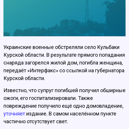
Украинские военные обстреляли село Кульбаки
Курской области. В результате прямого попадания
снаряда загорелся жилой дом, погибла женщина,
передаёт «Интерфакс» со ссылкой на губернатора
Курской области.
Известно, что супруг погибшей получил обширные
ожоги, его госпитализировали. Также
повреждение получило ещё одно домовладение,
уточняет
издание. В самом населённом пункте
частично отсутствует свет.