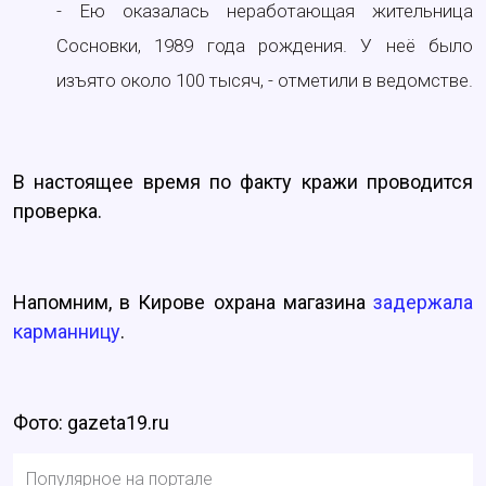
- Ею оказалась неработающая жительница
Сосновки, 1989 года рождения. У неё было
изъято около 100 тысяч, - отметили в ведомстве.
В настоящее время по факту кражи проводится
проверка.
Напомним, в Кирове охрана магазина
задержала
карманницу
.
Фото: gazeta19.ru
Популярное на портале