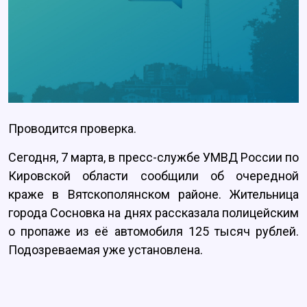
Проводится проверка.
Сегодня, 7 марта, в пресс-службе УМВД России по
Кировской области сообщили об очередной
краже в Вятскополянском районе. Жительница
города Сосновка на днях рассказала полицейским
о пропаже из её автомобиля 125 тысяч рублей.
Подозреваемая уже установлена.