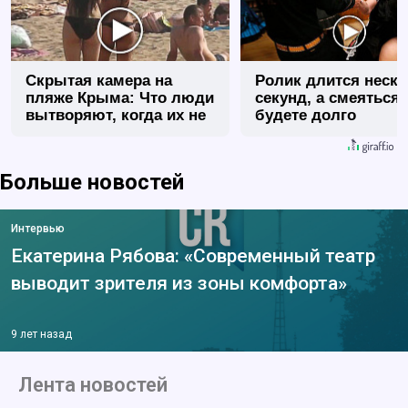
Скрытая камера на
Ролик длится неск
пляже Крыма: Что люди
секунд, а смеяться
вытворяют, когда их не
будете долго
видят...
Больше новостей
Интервью
Екатерина Рябова: «Современный театр
выводит зрителя из зоны комфорта»
9 лет назад
Лента новостей