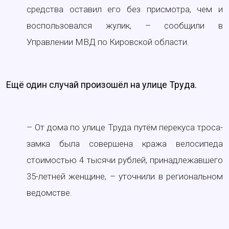
средства оставил его без присмотра, чем и
воспользовался жулик, – сообщили в
Управлении МВД по Кировской области.
Ещё один случай произошёл на улице Труда.
– От дома по улице Труда путём перекуса троса-
замка была совершена кража велосипеда
стоимостью 4 тысячи рублей, принадлежавшего
35-летней женщине, – уточнили в региональном
ведомстве.