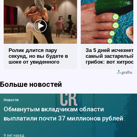
Ролик длится пару
За 5 дней исчезнет 
секунд, но вы будете в
самый застарелый
шоке от увиденного
грибок: вот хитрост
Больше новостей
Новости
Обманутым вкладчикам области
выплатили почти 37 миллионов рублей
9 лет назад