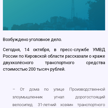
Возбуждено уголовное дело.
Сегодня, 14 октября, в пресс-службе УМВД
России по Кировской области рассказали о краже
двухколёсного транспортного средства
стоимостью 200 тысяч рублей.
– От дома по улице Производственной
злоумышленник угнал дорогостоящий
велосипед. 31-летний хозяин транспортного