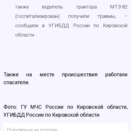
также водитель трактора МТЗ-82
(госпитализирован) получили травмы, –
сообщили в УГИБДД России по Кировской
области.
Также на месте происшествия работали
спасатели.
Фото: ГУ МЧС России по Кировской области,
УГИБДД России по Кировской области
Популярное на портале