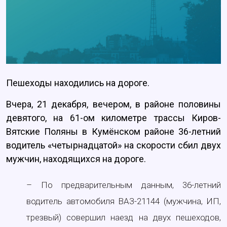
Пешеходы находились на дороге.
Вчера, 21 декабря, вечером, в районе половины
девятого, на 61-ом километре трассы Киров-
Вятские Поляны в Кумёнском районе 36-летний
водитель «четырнадцатой» на скорости сбил двух
мужчин, находящихся на дороге.
– По предварительным данным, 36-летний
водитель автомобиля ВАЗ-21144 (мужчина, ИП,
трезвый) совершил наезд на двух пешеходов,