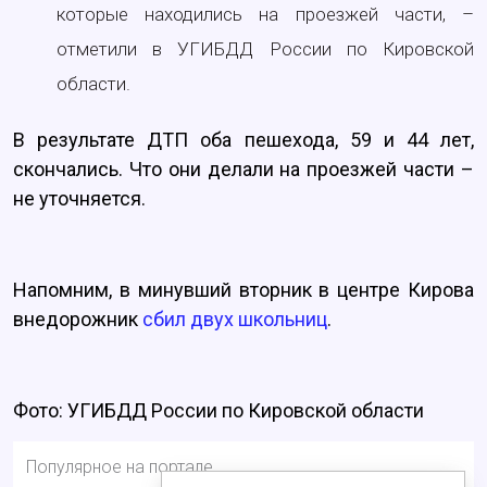
которые находились на проезжей части, –
отметили в УГИБДД России по Кировской
области.
В результате ДТП оба пешехода, 59 и 44 лет,
скончались. Что они делали на проезжей части –
не уточняется.
Напомним, в минувший вторник в центре Кирова
внедорожник
сбил двух школьниц
.
Фото: УГИБДД России по Кировской области
Популярное на портале