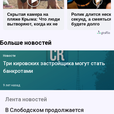
Скрытая камера на
Ролик длится неск
пляже Крыма: Что люди
секунд, а смеяться
вытворяют, когда их не
будете долго
видят...
Больше новостей
Новости
Три кировских застройщика могут стать
банкротами
9 лет назад
Лента новостей
В Слободском продолжается