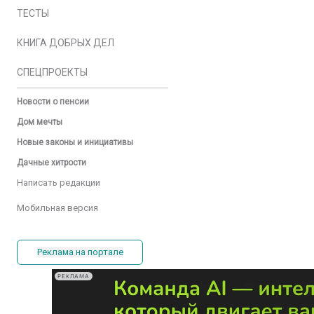
ТЕСТЫ
КНИГА ДОБРЫХ ДЕЛ
СПЕЦПРОЕКТЫ
Новости о пенсии
Дом мечты
Новые законы и инициативы
Дачные хитрости
Написать редакции
Мобильная версия
Реклама на портале
РЕКЛАМА