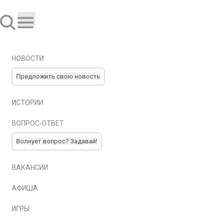
НОВОСТИ
Предложить свою новость
ИСТОРИИ
ВОПРОС-ОТВЕТ
Волнует вопрос? Задавай!
ВАКАНСИИ
АФИША
ИГРЫ