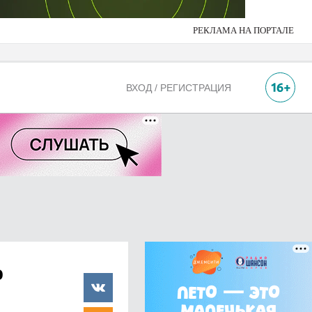
РЕКЛАМА НА ПОРТАЛЕ
ВХОД / РЕГИСТРАЦИЯ
о