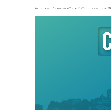
Автор:
- - -
17 марта 2017, в 11:06
Просмотров: 20