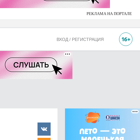
РЕКЛАМА НА ПОРТАЛЕ
ВХОД / РЕГИСТРАЦИЯ