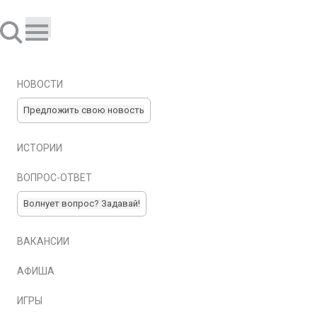
НОВОСТИ
Предложить свою новость
ИСТОРИИ
ВОПРОС-ОТВЕТ
Волнует вопрос? Задавай!
ВАКАНСИИ
АФИША
ИГРЫ