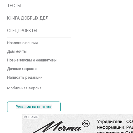
ТЕСТЫ
КНИГА ДОБРЫХ ДЕЛ
СПЕЦПРОЕКТЫ
Новости о пенсии
Дом мечты
Новые законы и инициативы
Дачные хитрости
Написать редакции
Мобильная версия
Реклама на портале
РЕКЛАМА