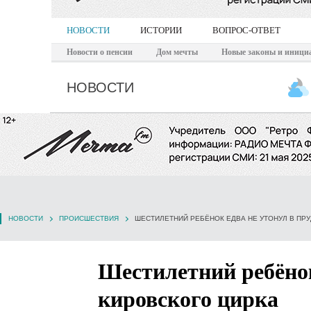
НОВОСТИ
ИСТОРИИ
ВОПРОС-ОТВЕТ
Новости о пенсии
Дом мечты
Новые законы и иници
НОВОСТИ
НОВОСТИ
ПРОИСШЕСТВИЯ
ШЕСТИЛЕТНИЙ РЕБЁНОК ЕДВА НЕ УТОНУЛ В ПРУ
Шестилетний ребёнок
кировского цирка