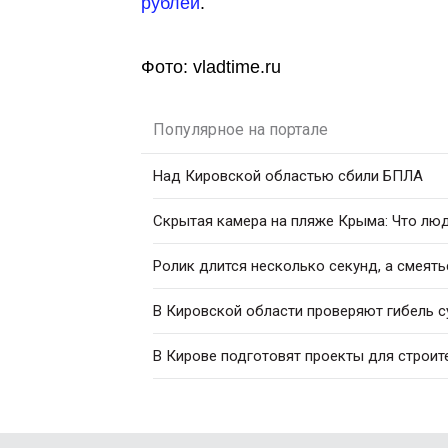
рублей
.
Фото: vladtime.ru
Популярное на портале
Над Кировской областью сбили БПЛА
Скрытая камера на пляже Крыма: Что люди
Ролик длится несколько секунд, а смеять
В Кировской области проверяют гибель с
В Кирове подготовят проекты для строит