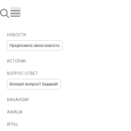
НОВОСТИ
Предложить свою новость
ИСТОРИИ
ВОПРОС-ОТВЕТ
Волнует вопрос? Задавай!
ВАКАНСИИ
АФИША
ИГРЫ