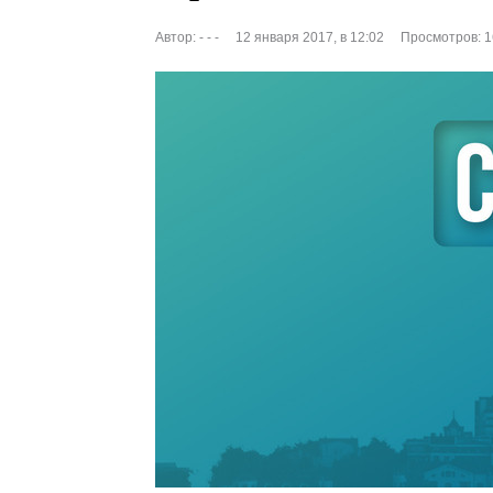
Автор:
- - -
12 января 2017, в 12:02
Просмотров: 