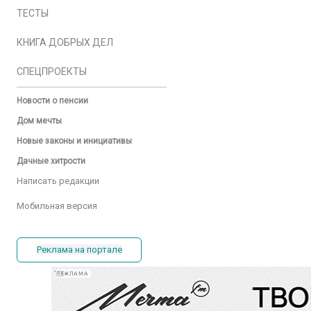
ТЕСТЫ
КНИГА ДОБРЫХ ДЕЛ
СПЕЦПРОЕКТЫ
Новости о пенсии
Дом мечты
Новые законы и инициативы
Дачные хитрости
Написать редакции
Мобильная версия
Реклама на портале
РЕКЛАМА