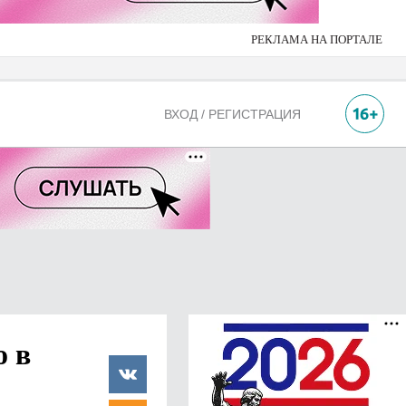
РЕКЛАМА НА ПОРТАЛЕ
ВХОД / РЕГИСТРАЦИЯ
о в