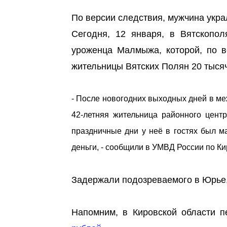
По версии следствия, мужчина укра
Сегодня, 12 января, в Вятскопол
уроженца Малмыжа, которой, по в
жительницы Вятских Полян 20 тысяч
- После новогодних выходных дней в м
42-летняя жительница районного цент
праздничные дни у неё в гостях был м
деньги, - сообщили в УМВД России по Ки
Задержали подозреваемого в Юрье, 
Напомним, в Кировской области 