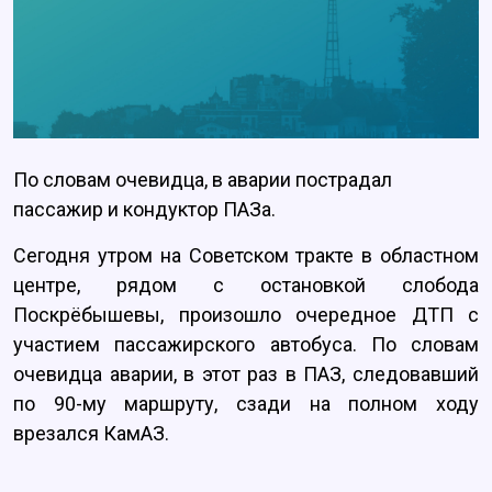
По словам очевидца, в аварии пострадал
пассажир и кондуктор ПАЗа.
Сегодня утром на Советском тракте в областном
центре, рядом с остановкой слобода
Поскрёбышевы, произошло очередное ДТП с
участием пассажирского автобуса. По словам
очевидца аварии, в этот раз в ПАЗ, следовавший
по 90-му маршруту, сзади на полном ходу
врезался КамАЗ.