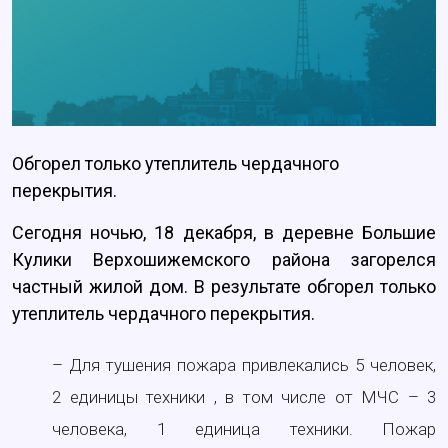
Обгорел только утеплитель чердачного
перекрытия.
Сегодня ночью, 18 декабря, в деревне Большие
Кулики Верхошижемского района загорелся
частный жилой дом. В результате обгорел только
утеплитель чердачного перекрытия.
– Для тушения пожара привлекались 5 человек,
2 единицы техники , в том числе от МЧС – 3
человека, 1 единица техники. Пожар