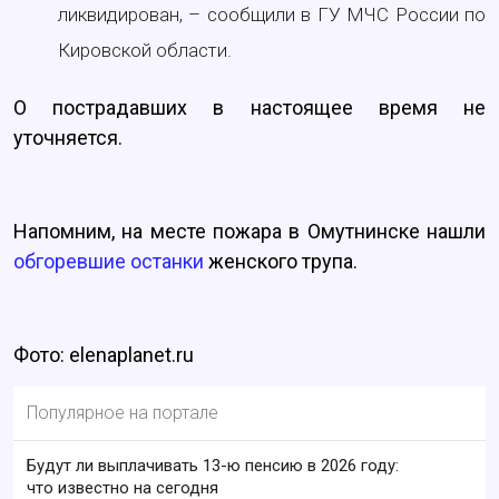
ликвидирован, – сообщили в ГУ МЧС России по
Кировской области.
О пострадавших в настоящее время не
уточняется.
Напомним, на месте пожара в Омутнинске нашли
обгоревшие останки
женского трупа.
Фото: elenaplanet.ru
Популярное на портале
Будут ли выплачивать 13-ю пенсию в 2026 году:
что известно на сегодня