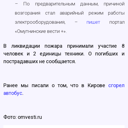
– По предварительным данным, причиной
возгорания стал аварийный режим работы
электрооборудования, –
пишет
портал
«Омутнинские вести +».
В ликвидации пожара принимали участие 8
человек и 2 единицы техники. О погибших и
пострадавших не сообщается.
Ранее мы писали о том, что в Кирове
сгорел
автобус
.
Фото: omvesti.ru