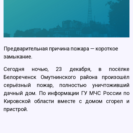
Предварительная причина пожара — короткое
замыкание.
Сегодня ночью, 23 декабря, в посёлке
Белореченск Омутнинского района произошёл
серьёзный пожар, полностью уничтоживший
дачный дом. По информации ГУ МЧС России по
Кировской области вместе с домом сгорел и
пристрой.