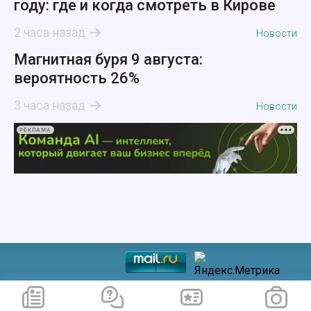
году: где и когда смотреть в Кирове
2 часа назад
Новости
Магнитная буря 9 августа:
вероятность 26%
3 часа назад
Новости
РЕКЛАМА