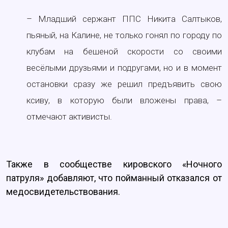
– Младший сержант ППС Никита Салтыков,
пьяный, на Калине, не только гонял по городу по
клубам на бешеной скорости со своими
весёлыми друзьями и подругами, но и в момент
остановки сразу же решил предъявить свою
ксиву, в которую были вложены права, –
отмечают активисты.
Также в сообществе кировского «Ночного
патруля» добавляют, что пойманный отказался от
медосвидетельствования.