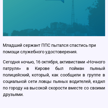
Младший сержант ППС пытался спастись при
помощи служебного удостоверения.
Сегодня ночью, 16 октября, активистами «Ночного
патруля» в Кирове был пойман пьяный
полицейский, который, как сообщили в группе в
социальной сети ловцы пьяных водителей, ездил
по городу на высокой скорости вместе со своими
друзьями.