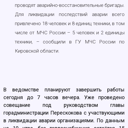
проводят аварийно-восстановительные бригады.
Для ликвидации последствий аварии всего
привлечено 18 человек и 8 единиц техники, в том
числе от МЧС России – 5 человек и 2 единицы
техники, – сообщили в ГУ МЧС России по
Кировской области.
В ведомстве планируют завершить работы
сегодня до 7 часов вечера. Уже проведено
совещание под руководством главы
горадминистрации Перескокова с участвующими
в ликвидации аварии организациями. По данным