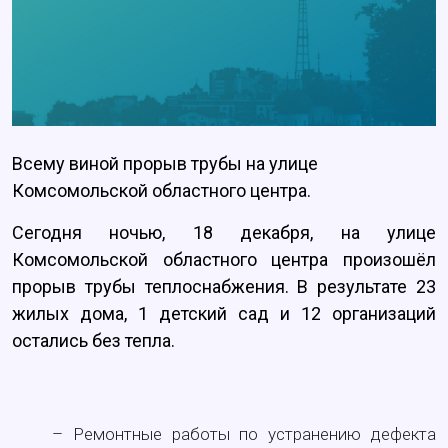
Всему виной прорыв трубы на улице
Комсомольской областного центра.
Сегодня ночью, 18 декабря, на улице
Комсомольской областного центра произошёл
прорыв трубы теплоснабжения. В результате 23
жилых дома, 1 детский сад и 12 организаций
остались без тепла.
– Ремонтные работы по устранению дефекта