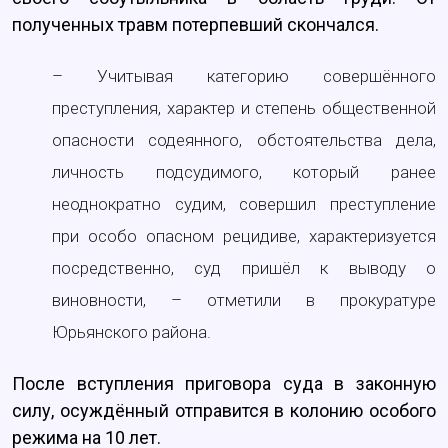
полученных травм потерпевший скончался.
– Учитывая категорию совершённого
преступления, характер и степень общественной
опасности содеянного, обстоятельства дела,
личность подсудимого, который ранее
неоднократно судим, совершил преступление
при особо опасном рецидиве, характеризуется
посредственно, суд пришёл к выводу о
виновности, – отметили в прокуратуре
Юрьянского района.
После вступления приговора суда в законную
силу, осуждённый отправится в колонию особого
режима на 10 лет.