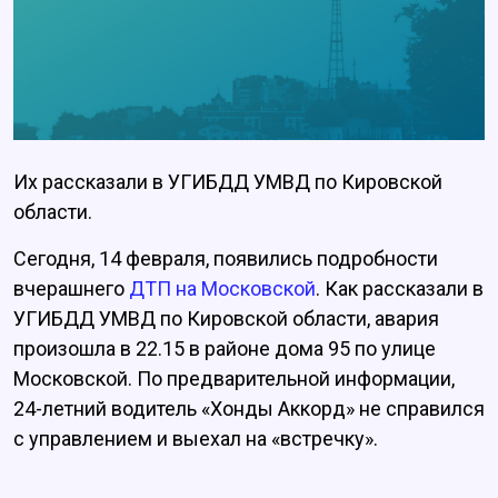
Их рассказали в УГИБДД УМВД по Кировской
области.
Сегодня, 14 февраля, появились подробности
вчерашнего
ДТП на Московской
. Как рассказали в
УГИБДД УМВД по Кировской области, авария
произошла в 22.15 в районе дома 95 по улице
Московской. По предварительной информации,
24-летний водитель «Хонды Аккорд» не справился
с управлением и выехал на «встречку».