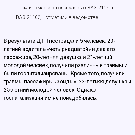
- Там иномарка столкнулась с ВАЗ-2114 и
ВАЗ-21102, - отметили в ведомстве.
В результате ДТП пострадали 5 человек. 20-
летний водитель «четырнадцатой» и два его
пассажира, 20-летняя девушка и 21-летний
молодой человек, получили различные травмы и
были госпитализированы. Кроме того, получили
травмы пассажиры «Хонды»: 23-летняя девушка и
25-летний молодой человек. Однако
госпитализация им не понадобилась.