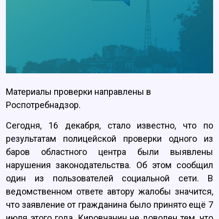
Материалы проверки направлены в
Роспотребнадзор.
Сегодня, 16 декабря, стало известно, что по
результатам полицейской проверки одного из
баров областного центра были выявлены
нарушения законодательства. Об этом сообщил
один из пользователей социальной сети. В
ведомственном ответе автору жалобы значится,
что заявление от гражданина было принято ещё 7
июля этого года. Кировчанин не доволен тем, что