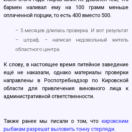
бармен наливал ему на 100 грамм меньше
оплаченной порции, то есть 400 вместо 500.
– 5 месяцев длилась проверка. И вот результат
– штраф, – написал недовольный житель
областного центра.
К слову, в настоящее время питейное заведение
ещё не наказали, однако материалы проверки
направлены в Роспотребнадзор по Кировской
области для привлечения виновного лица к
административной ответственности.
Также ранее мы писали о том, что
кировским
рыбакам разрешат выловить тонну стерляди.