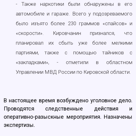
- Также наркотики были обнаружены в его
автомобиле и гараже. Всего у подозреваемого
было изъято более 230 граммов «спайсов» и
«скорости». Кировчанин признался, что
планировал их сбыть уже более мелкими
партиями, также с помощью тайников с
«закладками», - отметили в областном
Управлении МВД России по Кировской области.
В настоящее время возбуждено уголовное дело.
Проводятся следственные действия и
оперативно-разыскные мероприятия. Назначены
экспертизы.