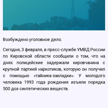
Возбуждено уголовное дело.
Сегодня, 3 февраля, в пресс-службе УМВД России
по Кировской области сообщили о том, что на
днях полицейские задержали кировчанина с
крупной партией наркотиков, которую он получил
с помощью «тайника-закладки». У молодого
человека 1993 года рождения изъяли порядка
500 доз синтетических веществ.