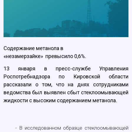
Содержание метанола в
«незамерзайке» превысило 0,6%.
13 января в пресс-службе Управления
Роспотребнадзора по Кировской области
рассказали о том, что на днях сотрудниками
ведомства был выявлен сбыт стеклоомывающей
жидкости с высоким содержанием метанола.
- В исследованном образце стеклоомывающей