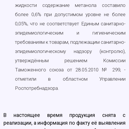
жидкости содержание метанола составило
более 0,6% при допустимом уровне не более
0,05%, что не соответствует Единым санитарно-
эпидемиологическим и гигиеническим
требованиям к товарам, подлежащим санитарно-
эпидемиологическому надзору (контролю),
утверждённым решением Комиссии
Таможенного союза от 28.05.2010 № 299, -
отметили в областном Управлении
Роспотребнадзора.
В настоящее время продукция снята с
реализации, а информация по факту её выявления