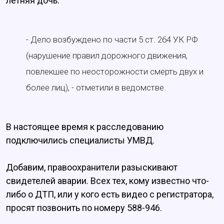
летняя дочь.
- Дело возбуждено по части 5 ст. 264 УК РФ
(нарушение правил дорожного движения,
повлекшее по неосторожности смерть двух и
более лиц), - отметили в ведомстве.
В настоящее время к расследованию
подключились специалисты УМВД.
Добавим, правоохранители разыскивают
свидетелей аварии. Всех тех, кому известно что-
либо о ДТП, или у кого есть видео с регистратора,
просят позвонить по номеру 588-946.