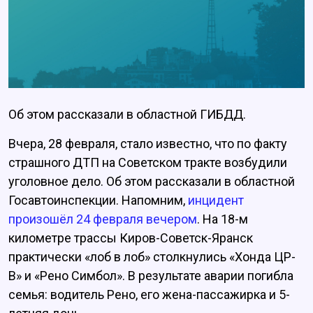
Об этом рассказали в областной ГИБДД.
Вчера, 28 февраля, стало известно, что по факту
страшного ДТП на Советском тракте возбудили
уголовное дело. Об этом рассказали в областной
Госавтоинспекции. Напомним,
инцидент
произошёл 24 февраля вечером
. На 18-м
километре трассы Киров-Советск-Яранск
практически «лоб в лоб» столкнулись «Хонда ЦР-
В» и «Рено Симбол». В результате аварии погибла
семья: водитель Рено, его жена-пассажирка и 5-