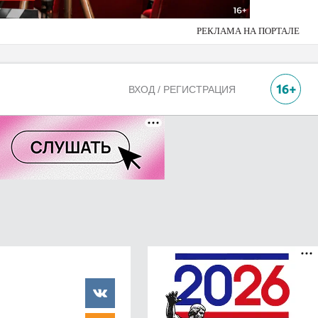
РЕКЛАМА НА ПОРТАЛЕ
ВХОД / РЕГИСТРАЦИЯ