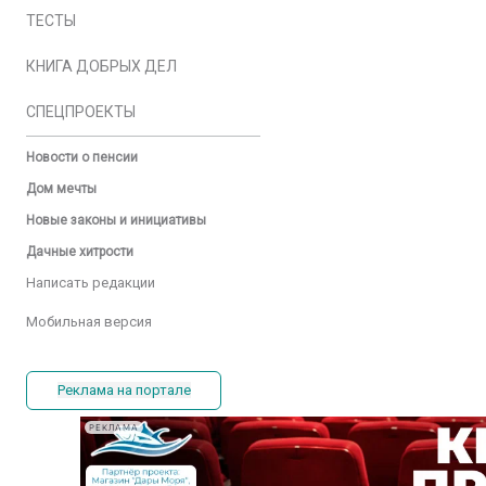
ТЕСТЫ
КНИГА ДОБРЫХ ДЕЛ
СПЕЦПРОЕКТЫ
Новости о пенсии
Дом мечты
Новые законы и инициативы
Дачные хитрости
Написать редакции
Мобильная версия
Реклама на портале
РЕКЛАМА