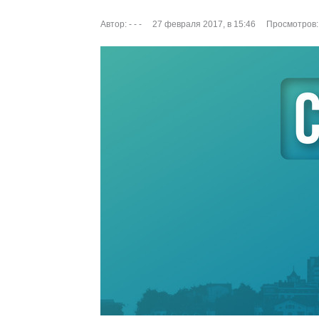
Автор:
- - -
27 февраля 2017, в 15:46
Просмотров: