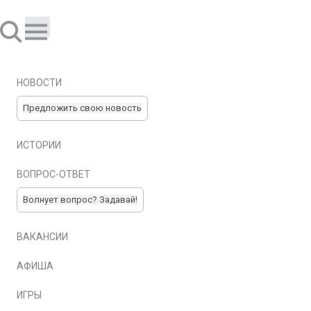
НОВОСТИ
Предложить свою новость
ИСТОРИИ
ВОПРОС-ОТВЕТ
Волнует вопрос? Задавай!
ВАКАНСИИ
АФИША
ИГРЫ