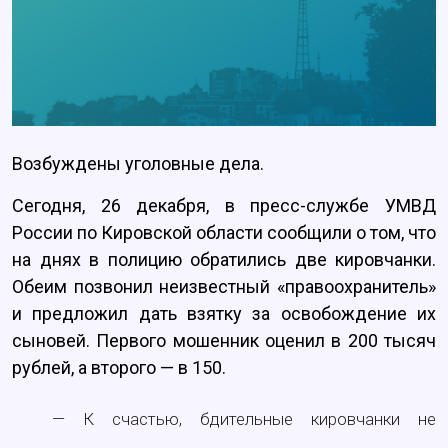
Возбуждены уголовные дела.
Сегодня, 26 декабря, в пресс-службе УМВД
России по Кировской области сообщили о том, что
на днях в полицию обратились две кировчанки.
Обеим позвонил неизвестный «правоохранитель»
и предложил дать взятку за освобождение их
сыновей. Первого мошенник оценил в 200 тысяч
рублей, а второго — в 150.
— К счастью, бдительные кировчанки не