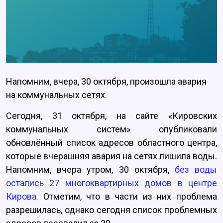
Напомним, вчера, 30 октября, произошла авария
на коммунальных сетях.
Сегодня, 31 октября, на сайте «Кировских
коммунальных систем» опубликовали
обновлённый список адресов областного центра,
которые вчерашняя авария на сетях лишила воды.
Напомним, вчера утром, 30 октября,
без воды
остались 27 многоквартирных домов в центре
Кирова
. Отметим, что в части из них проблема
разрешилась, однако сегодня список проблемных