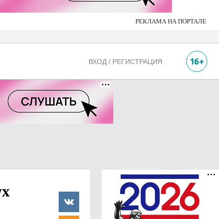
РЕКЛАМА НА ПОРТАЛЕ
ВХОД / РЕГИСТРАЦИЯ
ух