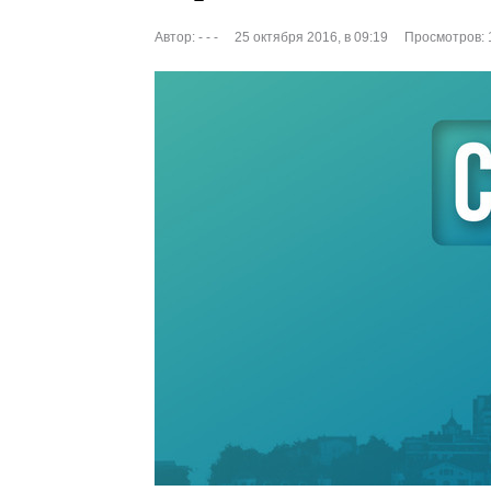
Автор:
- - -
25 октября 2016, в 09:19
Просмотров: 