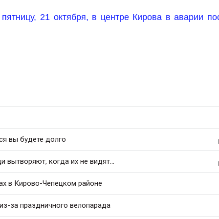
пятницу, 21 октября, в центре Кирова в аварии по
ся вы будете долго
 вытворяют, когда их не видят...
дах в Кирово-Чепецком районе
 из-за праздничного велопарада