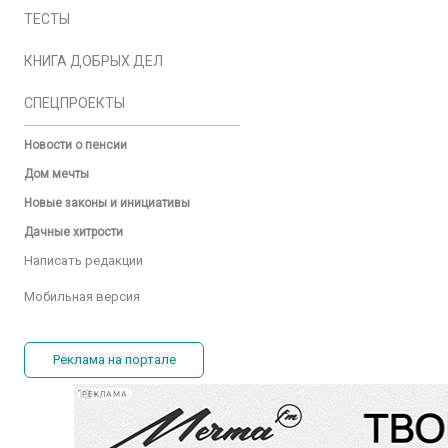
ТЕСТЫ
КНИГА ДОБРЫХ ДЕЛ
СПЕЦПРОЕКТЫ
Новости о пенсии
Дом мечты
Новые законы и инициативы
Дачные хитрости
Написать редакции
Мобильная версия
Реклама на портале
РЕКЛАМА