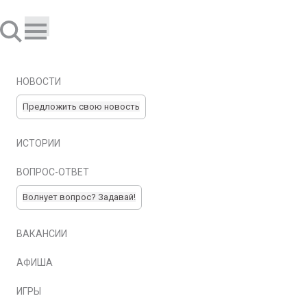
НОВОСТИ
Предложить свою новость
ИСТОРИИ
ВОПРОС-ОТВЕТ
Волнует вопрос? Задавай!
ВАКАНСИИ
АФИША
ИГРЫ