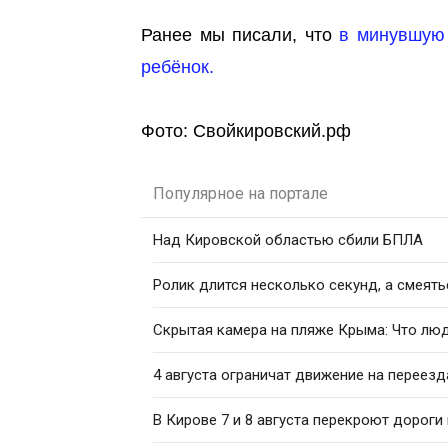
Ранее мы писали, что
в минувшую 
ребёнок.
Фото: Свойкировский.рф
Популярное на портале
Над Кировской областью сбили БПЛА
Ролик длится несколько секунд, а смеять
Скрытая камера на пляже Крыма: Что люди
4 августа ограничат движение на переез
В Кирове 7 и 8 августа перекроют дороги