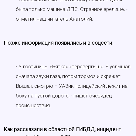
была только машина ДПС. Странное зрелище, -
отметил наш читатель Анатолий.
Позже информация появились и в соцсети:
- У гостиницы «Вятка» «перевёртыш». Я услышал
сначала звуки газа, потом тормоз и скрежет.
Вышел, смотрю – УАЗик полицейский лежит на
боку на пустой дороге, - пишет очевидец
происшествия.
Как рассказали в областной ГИБДД, инцидент