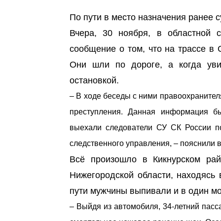
По пути в место назначения ранее 
Вчера, 30 ноября, в областной
сообщение о том, что на трассе в
Они шли по дороге, а когда уви
остановкой.
– В ходе беседы с ними правоохранител
преступления. Данная информация б
выехали следователи СУ СК России по
следственного управления, – пояснили в
Всё произошло в Кикнурском рай
Нижегородской области, находясь 
пути мужчины выпивали и в один мо
– Выйдя из автомобиля, 34-летний пасс