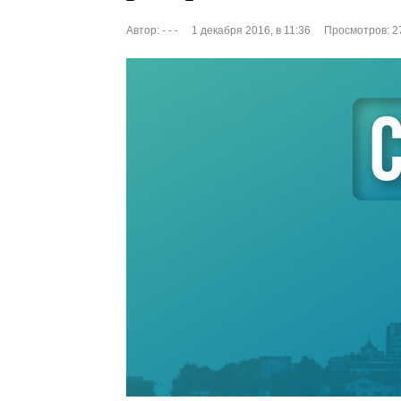
Автор:
- - -
1 декабря 2016, в 11:36
Просмотров: 2