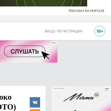
РЕКЛАМА НА ПОРТАЛЕ
ВХОД / РЕГИСТРАЦИЯ
РЕКЛАМА
око
ФОТО)