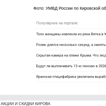
Фото: УМВД России по Кировской об
Популярное на портале
Тело женщины извлекли из реки Вятка в
Ролик длится несколько секунд, а смеять
Скрытая камера на пляже Крыма: Что люди
Будут ли выплачивать 13-ю пенсию в 2026
Яранская птицефабрика увеличила вырабо
АКЦИИ И СКИДКИ КИРОВА