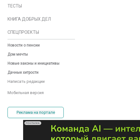
ТЕСТЫ
КНИГА ДОБРЫХ ДЕЛ
СПЕЦПРОЕКТЫ
Новости о пенсии
Дом мечты
Новые законы и инициативы
Дачные хитрости
Написать редакции
Мобильная версия
Реклама на портале
РЕКЛАМА