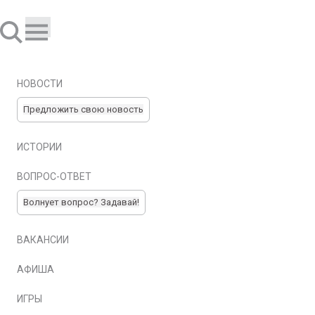
НОВОСТИ
Предложить свою новость
ИСТОРИИ
ВОПРОС-ОТВЕТ
Волнует вопрос? Задавай!
ВАКАНСИИ
АФИША
ИГРЫ