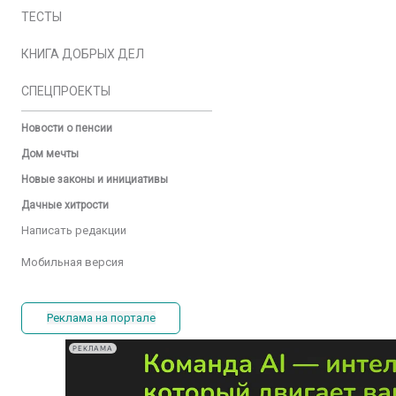
ТЕСТЫ
КНИГА ДОБРЫХ ДЕЛ
СПЕЦПРОЕКТЫ
Новости о пенсии
Дом мечты
Новые законы и инициативы
Дачные хитрости
Написать редакции
Мобильная версия
Реклама на портале
РЕКЛАМА