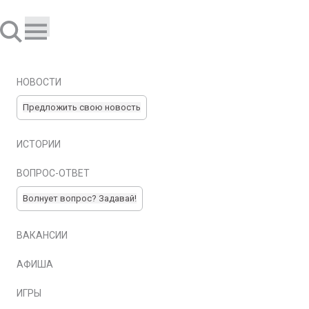
НОВОСТИ
Предложить свою новость
ИСТОРИИ
ВОПРОС-ОТВЕТ
Волнует вопрос? Задавай!
ВАКАНСИИ
АФИША
ИГРЫ