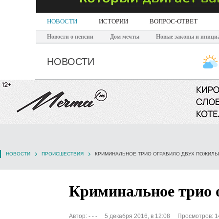
НОВОСТИ
ИСТОРИИ
ВОПРОС-ОТВЕТ
Новости о пенсии
Дом мечты
Новые законы и иници
НОВОСТИ
НОВОСТИ
ПРОИСШЕСТВИЯ
КРИМИНАЛЬНОЕ ТРИО ОГРАБИЛО ДВУХ ПОЖИЛЫ
Криминальное трио 
Автор:
- - -
5 декабря 2016, в 12:08
Просмотров: 1