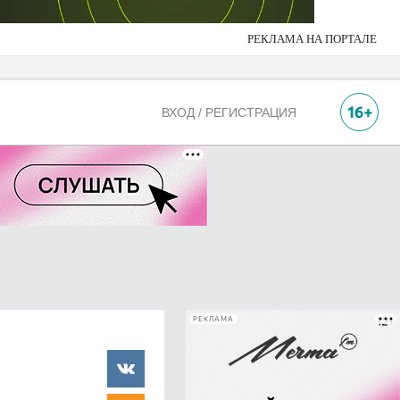
РЕКЛАМА НА ПОРТАЛЕ
ВХОД / РЕГИСТРАЦИЯ
РЕКЛАМА