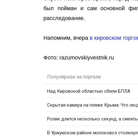
был пойман и сам основной фиг
расследование.
Напомним, вчера
в кировском торго
Фото: razumovskiyvestnik.ru
Популярное на портале
Над Кировской областью сбили БПЛА
Скрытая камера на пляже Крыма: Что люди
Ролик длится несколько секунд, а смеять
В Уржумском районе молоковоз столкнул