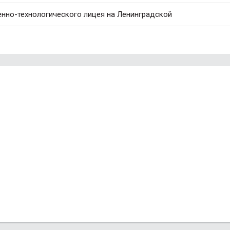
нно-технологического лицея на Ленинградской