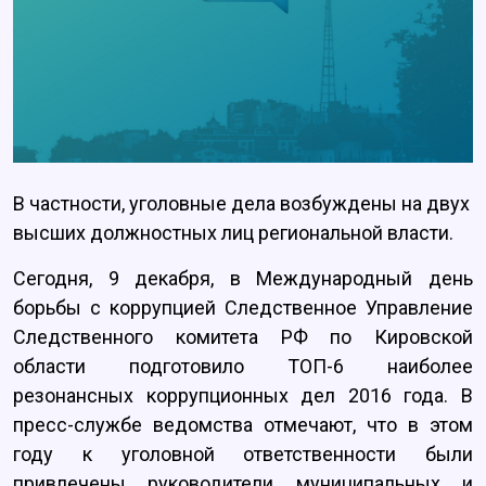
В частности, уголовные дела возбуждены на двух
высших должностных лиц региональной власти.
Сегодня, 9 декабря, в Международный день
борьбы с коррупцией Следственное Управление
Следственного комитета РФ по Кировской
области подготовило ТОП-6 наиболее
резонансных коррупционных дел 2016 года. В
пресс-службе ведомства отмечают, что в этом
году к уголовной ответственности были
привлечены руководители муниципальных и