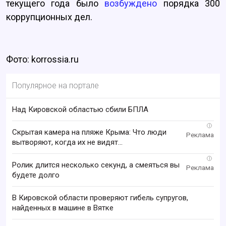
текущего года было
возбуждено
порядка 300
коррупционных дел.
Фото: korrossia.ru
Популярное на портале
Над Кировской областью сбили БПЛА
i
Скрытая камера на пляже Крыма: Что люди
вытворяют, когда их не видят...
i
Ролик длится несколько секунд, а смеяться вы
будете долго
В Кировской области проверяют гибель супругов,
найденных в машине в Вятке