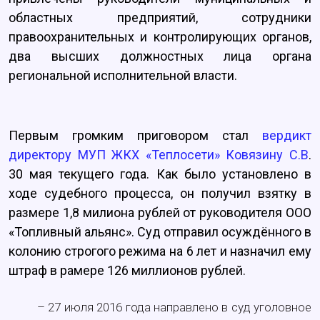
областных предприятий, сотрудники
правоохранительных и контролирующих органов,
два высших должностных лица органа
региональной исполнительной власти.
Первым громким приговором стал
вердикт
директору МУП ЖКХ «Теплосети» Ковязину С.В
.
30 мая текущего года. Как было установлено в
ходе судебного процесса, он получил взятку в
размере 1,8 милиона рублей от руководителя ООО
«Топливный альянс». Суд отправил осуждённого в
колонию строгого режима на 6 лет и назначил ему
штраф в рамере 126 миллионов рублей.
– 27 июля 2016 года направлено в суд уголовное