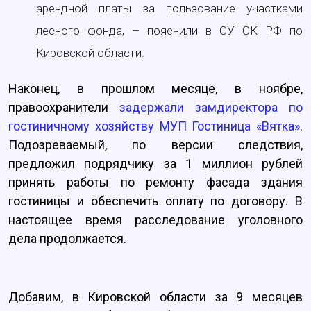
арендной платы за пользование участками
лесного фонда, – пояснили в СУ СК РФ по
Кировской области.
Наконец, в прошлом месяце, в ноябре,
правоохранители
задержали замдиректора по
гостиничному хозяйству МУП Гостиница «Вятка»
.
Подозреваемый, по версии следствия,
предложил подрядчику за 1 миллион рублей
принять работы по ремонту фасада здания
гостиницы и обеспечить оплату по договору. В
настоящее время расследование уголовного
дела продолжается.
Добавим, в Кировской области за 9 месяцев