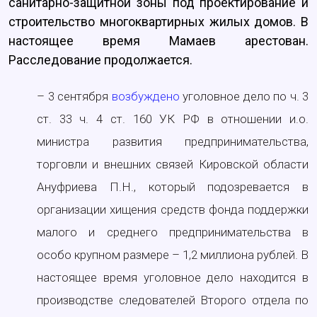
санитарно-защитной зоны под проектирование и
строительство многоквартирных жилых домов. В
настоящее время Мамаев арестован.
Расследование продолжается.
– 3 сентября
возбуждено
уголовное дело по ч. 3
ст. 33 ч. 4 ст. 160 УК РФ в отношении и.о.
министра развития предпринимательства,
торговли и внешних связей Кировской области
Ануфриева П.Н., который подозревается в
организации хищения средств фонда поддержки
малого и среднего предпринимательства в
особо крупном размере – 1,2 миллиона рублей. В
настоящее время уголовное дело находится в
производстве следователей Второго отдела по