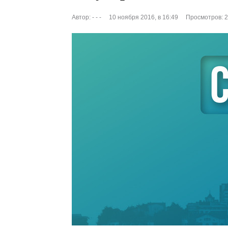
Автор:
- - -
10 ноября 2016, в 16:49
Просмотров: 