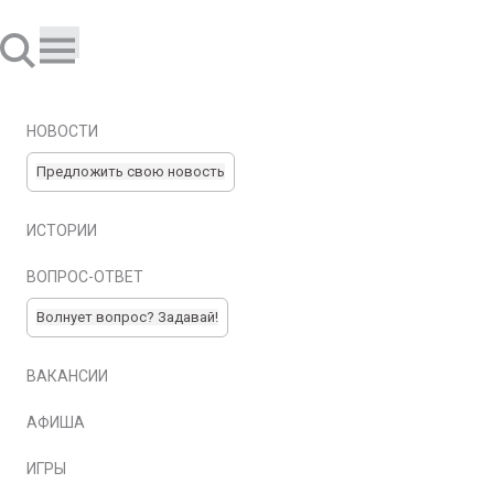
НОВОСТИ
Предложить свою новость
ИСТОРИИ
ВОПРОС-ОТВЕТ
Волнует вопрос? Задавай!
ВАКАНСИИ
АФИША
ИГРЫ