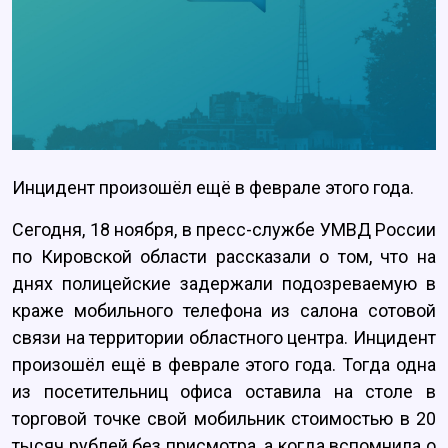
Инцидент произошёл ещё в феврале этого года.
Сегодня, 18 ноября, в пресс-службе УМВД России
по Кировской области рассказали о том, что на
днях полицейские задержали подозреваемую в
краже мобильного телефона из салона сотовой
связи на территории областного центра. Инцидент
произошёл ещё в феврале этого года. Тогда одна
из посетительниц офиса оставила на столе в
торговой точке свой мобильник стоимостью в 20
тысяч рублей без присмотра, а когда вспомнила о