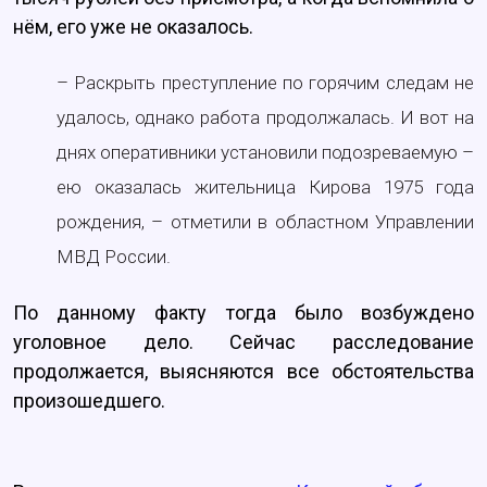
нём, его уже не оказалось.
– Раскрыть преступление по горячим следам не
удалось, однако работа продолжалась. И вот на
днях оперативники установили подозреваемую –
ею оказалась жительница Кирова 1975 года
рождения, – отметили в областном Управлении
МВД России.
По данному факту тогда было возбуждено
уголовное дело. Сейчас расследование
продолжается, выясняются все обстоятельства
произошедшего.