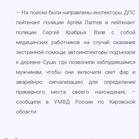
– На поиски были направлены инспекторы ДПС
лейтенант полиции Артём Лаптев и лейтенант
полиции Сергей Храбрых. Взяв с собой
медицинских работников на случай оказания
экстренной помощи, автоинспекторы подъехали
к деревне Суши, где позвонили заблудившимся
мужчинам, чтобы они включили свет фар и
аварийную сигнализацию для определения
примерного места своего нахождения, –
сообщили в УМВД России по Кировской
области.