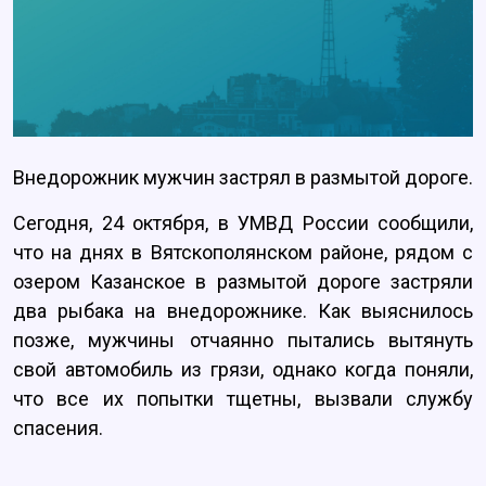
Внедорожник мужчин застрял в размытой дороге.
Сегодня, 24 октября, в УМВД России сообщили,
что на днях в Вятскополянском районе, рядом с
озером Казанское в размытой дороге застряли
два рыбака на внедорожнике. Как выяснилось
позже, мужчины отчаянно пытались вытянуть
свой автомобиль из грязи, однако когда поняли,
что все их попытки тщетны, вызвали службу
спасения.