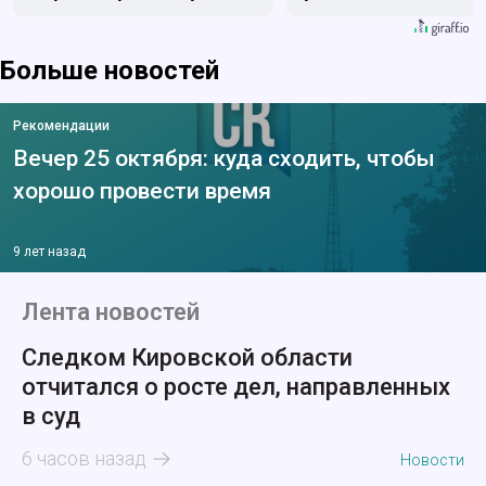
Больше новостей
Рекомендации
Вечер 25 октября: куда сходить, чтобы
хорошо провести время
9 лет назад
Лента новостей
Следком Кировской области
отчитался о росте дел, направленных
в суд
6 часов назад
Новости