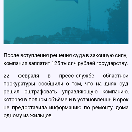
После вступления решения суда в законную силу,
компания заплатит 125 тысяч рублей государству.
22 февраля в пресс-службе областной
прокуратуры сообщили о том, что на днях суд
решил оштрафовать управляющую компанию,
которая в полном объёме и в установленный срок
не предоставила информацию по ремонту дома
одному из жильцов.