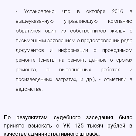
- Установлено, что в октябре 2016 в
вышеуказанную управляющую компанию
обратился один из собственников жилья с
письменным заявлением о предоставлении ряда
документов и информации о проводимом
ремонте (сметы на ремонт, данные о сроках
ремонта, о выполненных работах и
произведенных затратах, и др.), - отметили в
ведомстве.
По результатам судебного заседания было
принято взыскать с УК 125 тысяч рублей в
качестве административного штрафа.